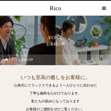
Rico
VOICE
お客様の声
お客様の声
いつも至高の癒しをお客様に。
心身共にリラックスできるよう一人ひとりに合わせた
丁寧な施術を心がけております。
私たちの励みになっております
お客様のご感想をぜひご覧ください。