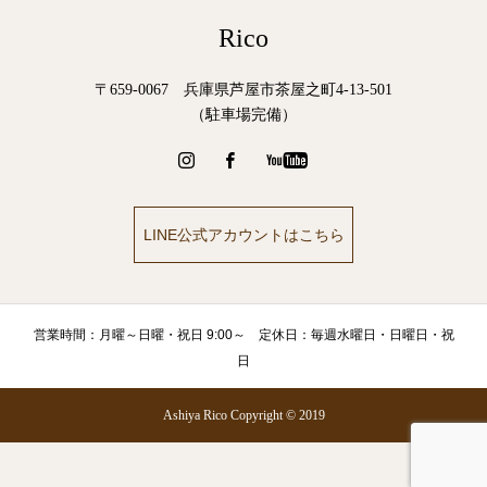
Rico
〒659-0067 兵庫県芦屋市茶屋之町4-13-501
（駐車場完備）
LINE公式アカウントはこちら
営業時間：月曜～日曜・祝日 9:00～ 定休日：毎週水曜日・日曜日・祝
日
Ashiya Rico Copyright © 2019
メニュー
ご予約
ブログ
スキンケアブランド