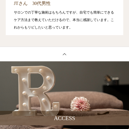
JTさん 30代男性
サロンでの丁寧な施術はもちろんですが、自宅でも簡単にできる
ケア方法まで教えていただけるので、本当に感謝しています。こ
れからもリピしたいと思っています。
ACCESS