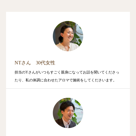
NTさん 30代女性
担当のYさんがいつもすごく親身になってお話を聞いてくださっ
たり、私の体調に合わせたアロマで施術をしてくださいます。