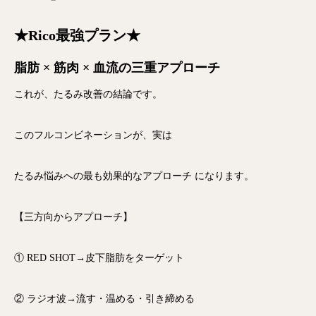
★Rico最強プラン★
脂肪 × 筋肉 × 血流の三重アプローチ
これが、たるみ改善の結論です。
このフルコンビネーションが、実は
たるみ悩みへの最も効果的なアプローチ
になります。
【三方向からアプローチ】
① RED SHOT→皮下脂肪をターゲット
② ラジオ波→流す・温める・引き締める