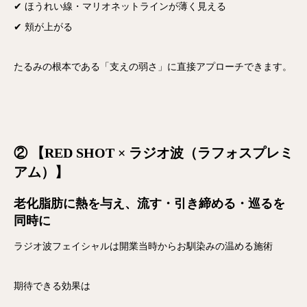
✔ ほうれい線・マリオネットラインが薄く見える
✔ 頬が上がる
たるみの根本である「支えの弱さ」に直接アプローチできます。
② 【RED SHOT × ラジオ波（ラフォスプレミ
アム）】
老化脂肪に熱を与え、流す・引き締める・巡るを
同時に
ラジオ波フェイシャルは開業当時からお馴染みの温める施術
期待できる効果は