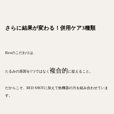
さらに結果が変わる！併用ケア3種類
Ricoのこだわりは、
複合的
たるみの原因を1つではなく
に捉えること
。
だからこそ、RED SHOTに加えて他機器の力を組み合わせていま
す。