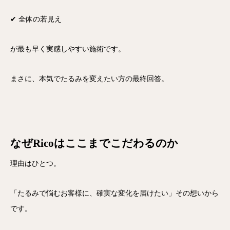
✔ 全体の若見え
が最も早く実感しやすい施術です。
まさに、
本気でたるみを変えたい方の最終回答。
なぜRicoはここまでこだわるのか
理由はひとつ。
「たるみで悩むお客様に、確実な変化を届けたい」
その想いから
です。