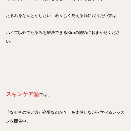
たるみをなんとかしたい、
若々しく見える顔に戻りたい方は
ハイフ以外でたるみを解決できるRicoの施術におまかせくださ
い。
スキンケア塾
では、
「なぜその洗い方が必要なのか？」を体感しながら学べるレッス
ンを開催中。