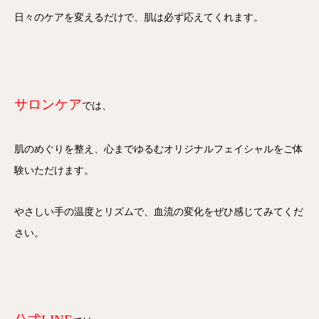
日々のケアを変えるだけで、肌は必ず応えてくれます。
サロンケア
では、
肌のめぐりを整え、心までゆるむオリジナルフェイシャルをご体
験いただけます。
やさしい手の温度とリズムで、血流の変化をぜひ感じてみてくだ
さい。