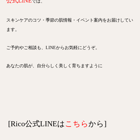
公式LINE
では、
スキンケアのコツ・季節の肌情報・イベント案内をお届けしてい
ます。
ご予約やご相談も、LINEからお気軽にどうぞ。
あなたの肌が、自分らしく美しく育ちますように
[Rico公式LINEは
こちら
から]