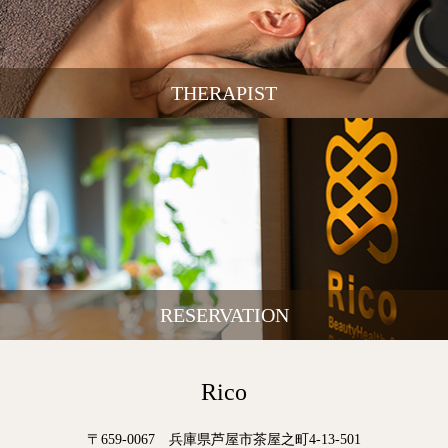
THERAPIST
RESERVATION
Rico
〒659-0067 兵庫県芦屋市茶屋之町4-13-501