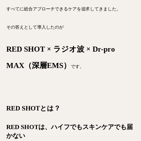
すべてに総合アプローチできるケアを追求してきました。
その答えとして導入したのが
RED SHOT × ラジオ波 × Dr-pro
MAX（深層EMS）
です。
RED SHOTとは？
RED SHOTは、ハイフでもスキンケアでも届
かない