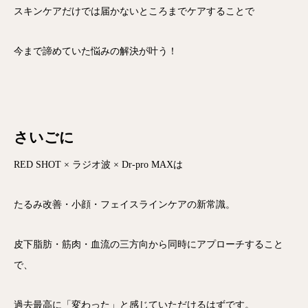
スキンケアだけでは届かないところまでケアすることで
今まで諦めていた悩みの解決が叶う！
さいごに
RED SHOT × ラジオ波 × Dr-pro MAXは
たるみ改善・小顔・フェイスラインケアの新常識。
皮下脂肪・筋肉・血流の三方向から同時にアプローチすること
で、
過去最高に「変わった」と感じていただけるはずです。