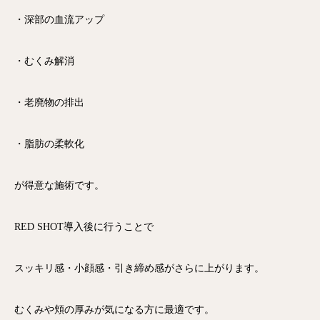
・深部の血流アップ
・むくみ解消
・老廃物の排出
・脂肪の柔軟化
が得意な施術です。
RED SHOT導入後に行うことで
スッキリ感・小顔感・引き締め感がさらに上がります。
むくみや頬の厚みが気になる方に最適です。