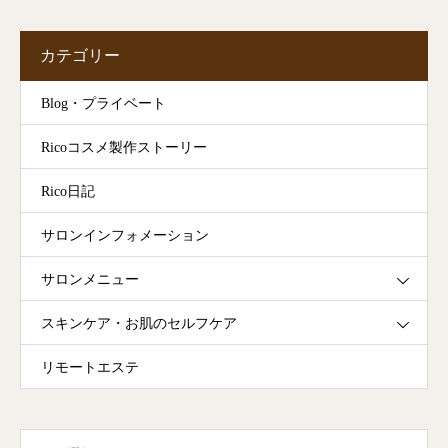
カテゴリー
Blog・プライベート
Ricoコスメ製作ストーリー
Rico日記
サロンインフォメーション
サロンメニュー
スキンケア・お肌のセルフケア
リモートエステ