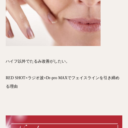
ハイフ以外でたるみ改善がしたい。
RED SHOT×ラジオ波×Dr-pro MAXでフェイスラインを引き締め
る理由