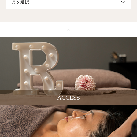
月を選択
ACCESS