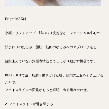
Dr-pro MAXは
小顔・リフトアップ・肌のハリ改善など、フェイシャル中心の
顔まわりのたるみ・脂肪・筋肉のゆるみへのアプローチをし
普段使えていない深層表情筋までしっかり動かす機器です。
RED SHOTで皮下脂肪へ働きかけた後、筋肉の土台を引き上げる
ことで、
フェイスラインの変化がもっと鮮明に出る組み合わせ。
✔ フェイスラインが引き締まる