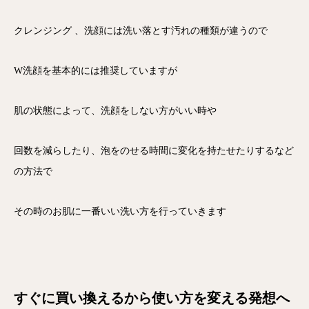
クレンジング 、洗顔には洗い落とす汚れの種類が違うので
W洗顔を基本的には推奨していますが
肌の状態によって、洗顔をしない方がいい時や
回数を減らしたり、泡をのせる時間に変化を持たせたりするなど
の方法で
その時のお肌に一番いい洗い方を行っていきます
すぐに買い換えるから使い方を変える発想へ