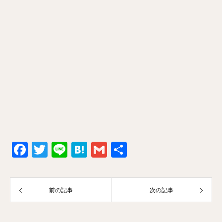
Facebook
Twitter
Line
Hatena
Gmail
共
有
前の記事
次の記事