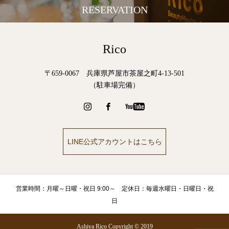
RESERVATION
Rico
〒659-0067 兵庫県芦屋市茶屋之町4-13-501
（駐車場完備）
LINE公式アカウントはこちら
営業時間：月曜～日曜・祝日 9:00～ 定休日：毎週水曜日・日曜日・祝
日
Ashiya Rico Copyright © 2019