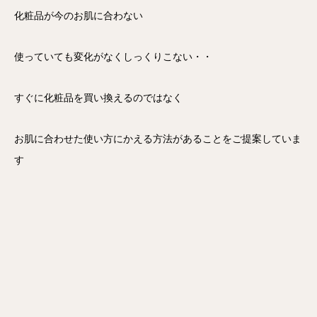
化粧品が今のお肌に合わない
使っていても変化がなくしっくりこない・・
すぐに化粧品を買い換えるのではなく
お肌に合わせた使い方にかえる方法があることをご提案していま
す