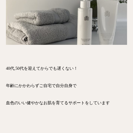
40代,50代を迎えてからでも遅くない！
年齢にかかわらずご自宅で自分自身で
血色のいい健やかなお肌を育てるサポートをしています