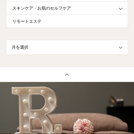
スキンケア・お肌のセルフケア
リモートエステ
月を選択