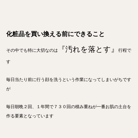
化粧品を買い換える前にできること
『汚れを落とす』
その中でも特に大切なのは
行程で
す
毎日当たり前に行う顔を洗うという作業になってしまいがちです
が
毎日朝晩２回、１年間で７３０回の積み重ねが一番お肌の土台を
作る要素となっています