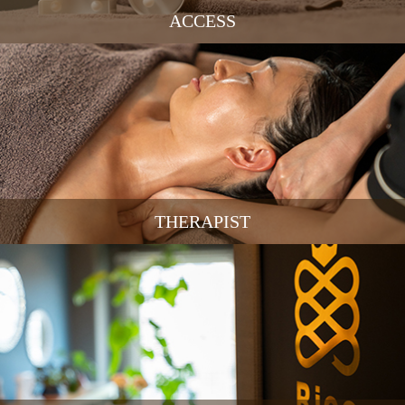
ACCESS
THERAPIST