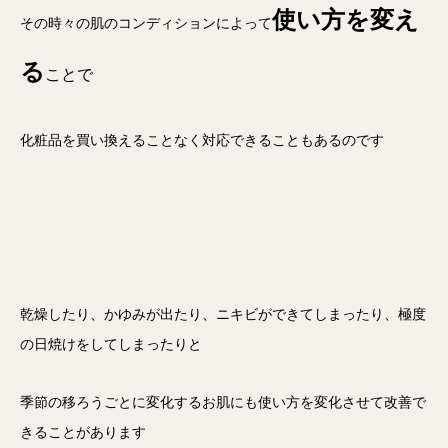
使い方を変え
その時々の肌のコンディションによって
る
ことで
化粧品を買い換えることなく対応できることもあるのです
乾燥したり、かゆみが出たり、ニキビができてしまったり、極度
の日焼けをしてしまったりと
季節の移ろうごとに変化するお肌にも使い方を変化させて改善で
きることがあります