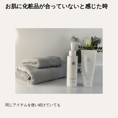
お肌に化粧品が合っていないと感じた時
同じアイテムを使い続けていても