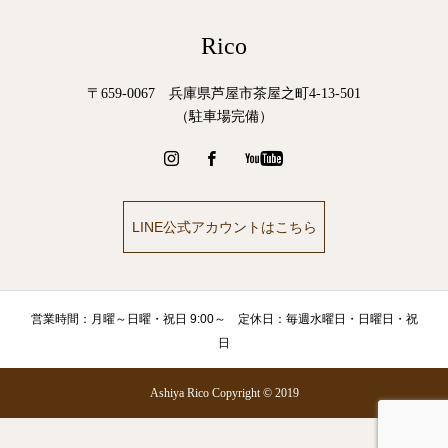
Rico
〒659-0067 兵庫県芦屋市茶屋之町4-13-501
（駐車場完備）
LINE公式アカウントはこちら
営業時間：月曜～日曜・祝日 9:00～ 定休日：毎週水曜日・日曜日・祝
日
Ashiya Rico Copyright © 2019