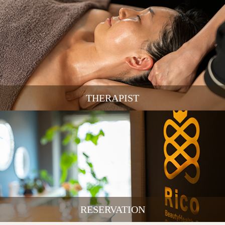
THERAPIST
RESERVATION